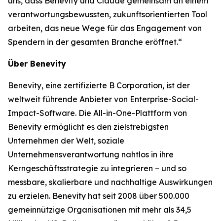
uns, dass Benevity und Claude gemeinsam an einem
verantwortungsbewussten, zukunftsorientierten Tool
arbeiten, das neue Wege für das Engagement von
Spendern in der gesamten Branche eröffnet.“
Über Benevity
Benevity, eine zertifizierte B Corporation, ist der
weltweit führende Anbieter von Enterprise-Social-
Impact-Software. Die All-in-One-Plattform von
Benevity ermöglicht es den zielstrebigsten
Unternehmen der Welt, soziale
Unternehmensverantwortung nahtlos in ihre
Kerngeschäftsstrategie zu integrieren – und so
messbare, skalierbare und nachhaltige Auswirkungen
zu erzielen. Benevity hat seit 2008 über 500.000
gemeinnützige Organisationen mit mehr als 34,5