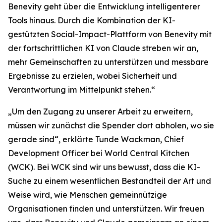
Benevity geht über die Entwicklung intelligenterer
Tools hinaus. Durch die Kombination der KI-
gestützten Social-Impact-Plattform von Benevity mit
der fortschrittlichen KI von Claude streben wir an,
mehr Gemeinschaften zu unterstützen und messbare
Ergebnisse zu erzielen, wobei Sicherheit und
Verantwortung im Mittelpunkt stehen.“
„Um den Zugang zu unserer Arbeit zu erweitern,
müssen wir zunächst die Spender dort abholen, wo sie
gerade sind“, erklärte Tunde Wackman, Chief
Development Officer bei World Central Kitchen
(WCK). Bei WCK sind wir uns bewusst, dass die KI-
Suche zu einem wesentlichen Bestandteil der Art und
Weise wird, wie Menschen gemeinnützige
Organisationen finden und unterstützen. Wir freuen