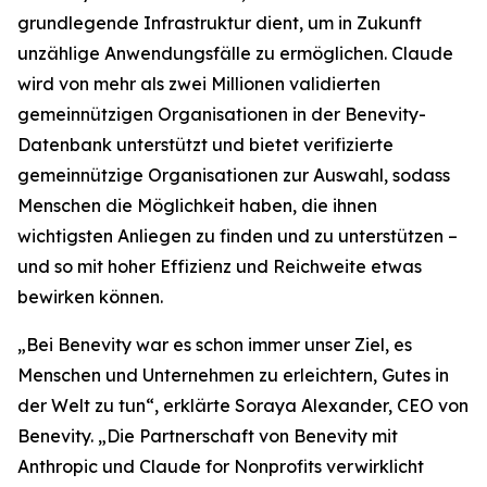
grundlegende Infrastruktur dient, um in Zukunft
unzählige Anwendungsfälle zu ermöglichen. Claude
wird von mehr als zwei Millionen validierten
gemeinnützigen Organisationen in der Benevity-
Datenbank unterstützt und bietet verifizierte
gemeinnützige Organisationen zur Auswahl, sodass
Menschen die Möglichkeit haben, die ihnen
wichtigsten Anliegen zu finden und zu unterstützen –
und so mit hoher Effizienz und Reichweite etwas
bewirken können.
„Bei Benevity war es schon immer unser Ziel, es
Menschen und Unternehmen zu erleichtern, Gutes in
der Welt zu tun“, erklärte Soraya Alexander, CEO von
Benevity. „Die Partnerschaft von Benevity mit
Anthropic und Claude for Nonprofits verwirklicht