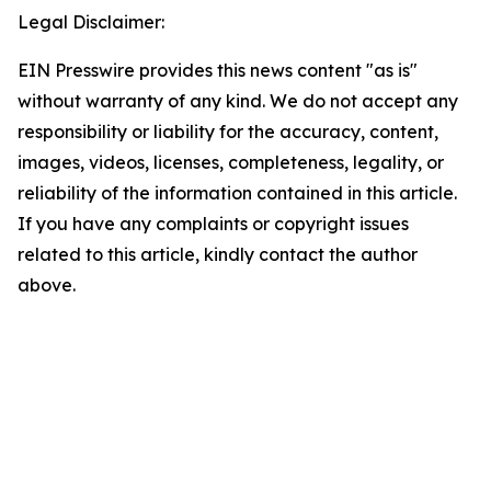
Legal Disclaimer:
EIN Presswire provides this news content "as is"
without warranty of any kind. We do not accept any
responsibility or liability for the accuracy, content,
images, videos, licenses, completeness, legality, or
reliability of the information contained in this article.
If you have any complaints or copyright issues
related to this article, kindly contact the author
above.