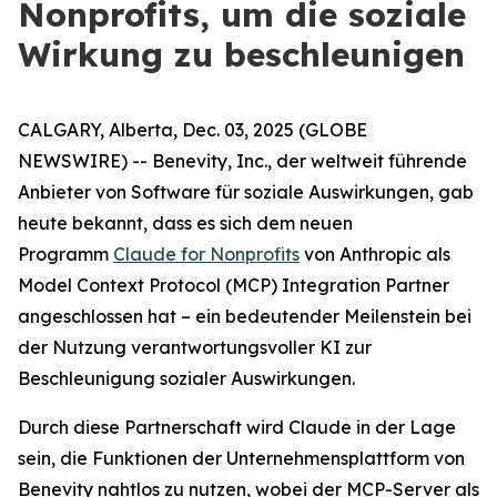
Nonprofits, um die soziale
Wirkung zu beschleunigen
CALGARY, Alberta, Dec. 03, 2025 (GLOBE
NEWSWIRE) -- Benevity, Inc., der weltweit führende
Anbieter von Software für soziale Auswirkungen, gab
heute bekannt, dass es sich dem neuen
Programm
Claude for Nonprofits
von Anthropic als
Model Context Protocol (MCP) Integration Partner
angeschlossen hat – ein bedeutender Meilenstein bei
der Nutzung verantwortungsvoller KI zur
Beschleunigung sozialer Auswirkungen.
Durch diese Partnerschaft wird Claude in der Lage
sein, die Funktionen der Unternehmensplattform von
Benevity nahtlos zu nutzen, wobei der MCP-Server als