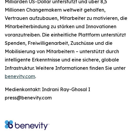
Milliarden US-Dollar unterstützt und über 8,5
Millionen Changemakern weltweit geholfen,
Vertrauen aufzubauen, Mitarbeiter zu motivieren, die
Mitarbeiterbindung zu stärken und Innovationen
voranzutreiben. Die einheitliche Plattform unterstützt
Spenden, Freiwilligenarbeit, Zuschüsse und die
Mobilisierung von Mitarbeitern – unterstützt durch
intelligente Erkenntnisse und eine sichere, globale
Infrastruktur. Weitere Informationen finden Sie unter
benevity.com
.
Medienkontakt: Indrani Ray-Ghosal I
press@benevity.com