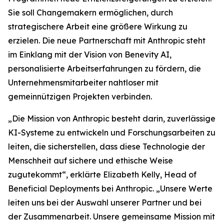
Sie soll Changemakern ermöglichen, durch
strategischere Arbeit eine größere Wirkung zu
erzielen. Die neue Partnerschaft mit Anthropic steht
im Einklang mit der Vision von Benevity AI,
personalisierte Arbeitserfahrungen zu fördern, die
Unternehmensmitarbeiter nahtloser mit
gemeinnützigen Projekten verbinden.
„Die Mission von Anthropic besteht darin, zuverlässige
KI-Systeme zu entwickeln und Forschungsarbeiten zu
leiten, die sicherstellen, dass diese Technologie der
Menschheit auf sichere und ethische Weise
zugutekommt“, erklärte Elizabeth Kelly, Head of
Beneficial Deployments bei Anthropic. „Unsere Werte
leiten uns bei der Auswahl unserer Partner und bei
der Zusammenarbeit. Unsere gemeinsame Mission mit