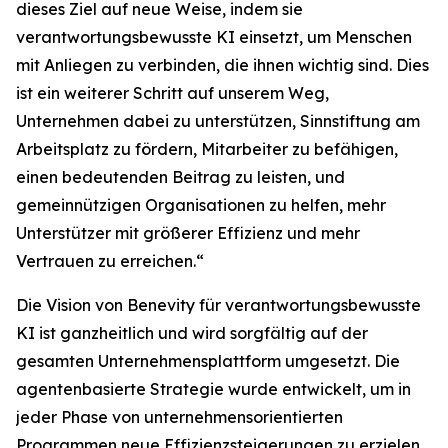
dieses Ziel auf neue Weise, indem sie
verantwortungsbewusste KI einsetzt, um Menschen
mit Anliegen zu verbinden, die ihnen wichtig sind. Dies
ist ein weiterer Schritt auf unserem Weg,
Unternehmen dabei zu unterstützen, Sinnstiftung am
Arbeitsplatz zu fördern, Mitarbeiter zu befähigen,
einen bedeutenden Beitrag zu leisten, und
gemeinnützigen Organisationen zu helfen, mehr
Unterstützer mit größerer Effizienz und mehr
Vertrauen zu erreichen.“
Die Vision von Benevity für verantwortungsbewusste
KI ist ganzheitlich und wird sorgfältig auf der
gesamten Unternehmensplattform umgesetzt. Die
agentenbasierte Strategie wurde entwickelt, um in
jeder Phase von unternehmensorientierten
Programmen neue Effizienzsteigerungen zu erzielen.